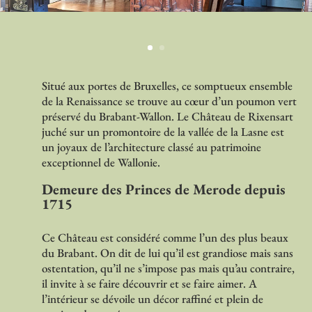
Situé aux portes de Bruxelles, ce somptueux ensemble
de la Renaissance se trouve au cœur d’un poumon vert
préservé du Brabant-Wallon. Le Château de Rixensart
juché sur un promontoire de la vallée de la Lasne est
un joyaux de l’architecture classé au patrimoine
exceptionnel de Wallonie.
Demeure des Princes de Merode depuis
1715
Ce Château est considéré comme l’un des plus beaux
du Brabant. On dit de lui qu’il est grandiose mais sans
ostentation, qu’il ne s’impose pas mais qu’au contraire,
il invite à se faire découvrir et se faire aimer. A
l’intérieur se dévoile un décor raffiné et plein de