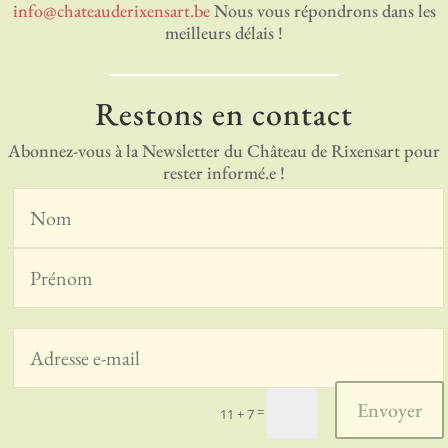
info@chateauderixensart.be
Nous vous répondrons dans les
meilleurs délais !
Restons en contact
Abonnez-vous à la Newsletter du Château de Rixensart pour
rester informé.e !
Envoyer
=
11 + 7