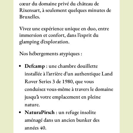
cœur du domaine privé du château de
Rixensart, à seulement quelques minutes de
Bruxelles.
Vivez une expérience unique en duo, entre
immersion et confort, dans l’esprit du
glamping d’exploration.
Nos hébergements atypiques :
Defcamp
: une chambre douillette
installée à l’arrière d’un authentique Land
Rover Series 3 de 1980, que vous
conduisez vous-même à travers le domaine
jusqu’à votre emplacement en pleine
nature.
NaturaPirsch
: un refuge insolite
aménagé dans un ancien bunker des
années 40.