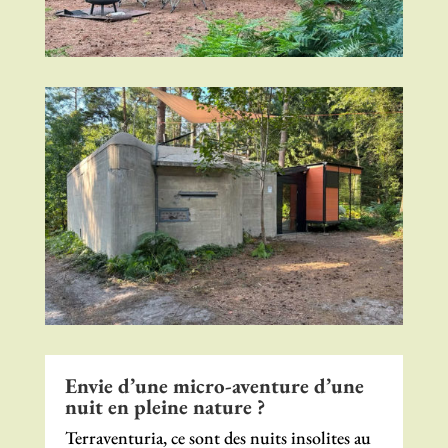
Envie d’une micro-aventure d’une
nuit en pleine nature ?
Terraventuria, ce sont des nuits insolites au