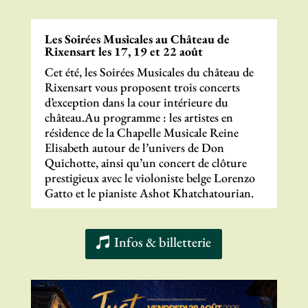
Les Soirées Musicales au Château de
Rixensart les 17, 19 et 22 août
Cet été, les Soirées Musicales du château de
Rixensart vous proposent trois concerts
d’exception dans la cour intérieure du
château.Au programme : les artistes en
résidence de la Chapelle Musicale Reine
Elisabeth autour de l’univers de Don
Quichotte, ainsi qu’un concert de clôture
prestigieux avec le violoniste belge Lorenzo
Gatto et le pianiste Ashot Khatchatourian.
Infos & billetterie