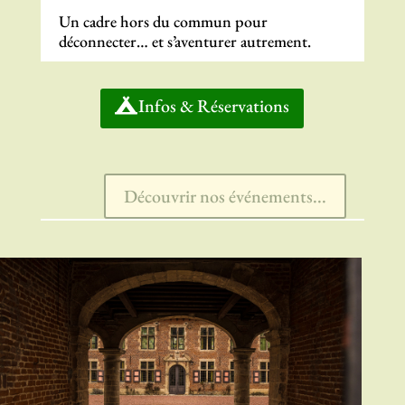
Un cadre hors du commun pour
déconnecter… et s’aventurer autrement.
Infos & Réservations
Découvrir nos événements...