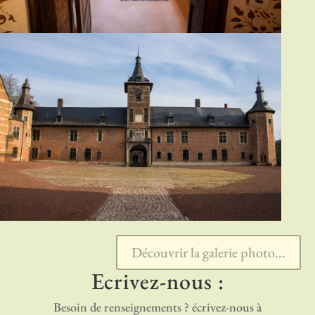
Découvrir la galerie photo...
Ecrivez-nous :
Besoin de renseignements ? écrivez-nous à