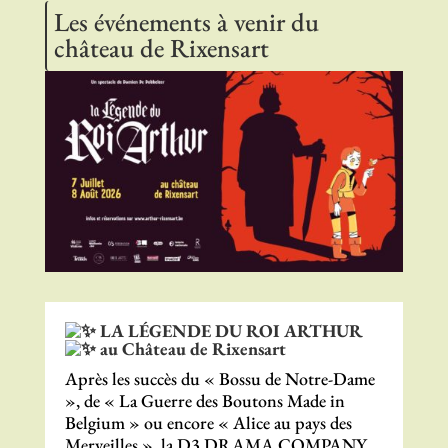
Les événements à venir du
château de Rixensart
LA LÉGENDE DU ROI ARTHUR
au Château de Rixensart
Après les succès du « Bossu de Notre-Dame
», de « La Guerre des Boutons Made in
Belgium » ou encore « Alice au pays des
Merveilles », la D3 DRAMA COMPANY