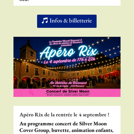
Infos & billetterie
Apéro Rix de la rentrée le 4 septembre !
Au programme concert de Silver Moon
Cover Group
,
buvette
,
animation enfants
,