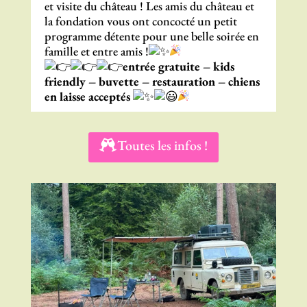
et visite du château ! Les amis du château et
la fondation vous ont concocté un petit
programme détente pour une belle soirée en
famille et entre amis !
entrée gratuite – kids
friendly – buvette – restauration – chiens
en laisse acceptés
Toutes les infos !