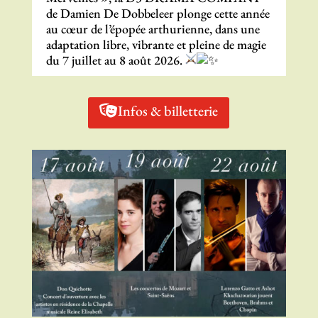
de Damien De Dobbeleer plonge cette année
au cœur de l’épopée arthurienne, dans une
adaptation libre, vibrante et pleine de magie
du 7 juillet au 8 août 2026.
Infos & billetterie