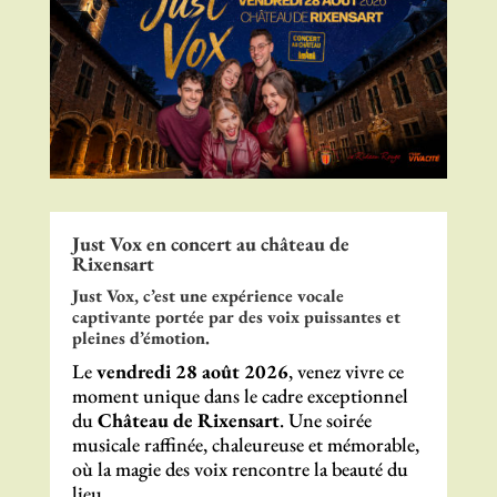
Just Vox en concert au château de
Rixensart
Just Vox
, c’est une expérience vocale
captivante portée par des voix puissantes et
pleines d’émotion.
Le
vendredi 28 août 2026
, venez vivre ce
moment unique dans le cadre exceptionnel
du
Château de Rixensart
. Une soirée
musicale raffinée, chaleureuse et mémorable,
où la magie des voix rencontre la beauté du
lieu.