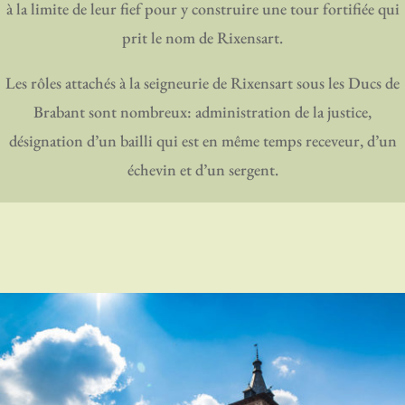
à la limite de leur fief pour y construire une tour fortifiée qui
prit le nom de Rixensart.
Les rôles attachés à la seigneurie de Rixensart sous les Ducs de
Brabant sont nombreux: administration de la justice,
désignation d’un bailli qui est en même temps receveur, d’un
échevin et d’un sergent.