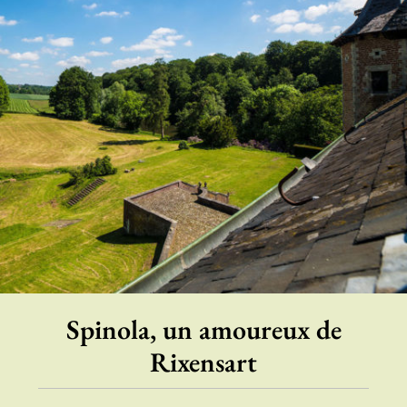
Spinola, un amoureux de
Rixensart