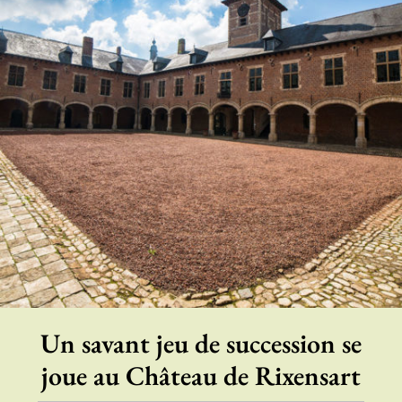
Un savant jeu de succession se
joue au Château de Rixensart