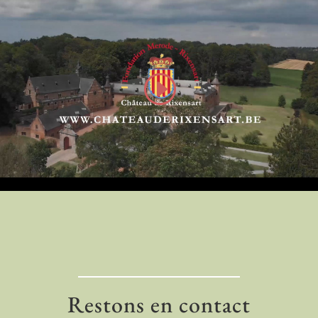
Restons en contact