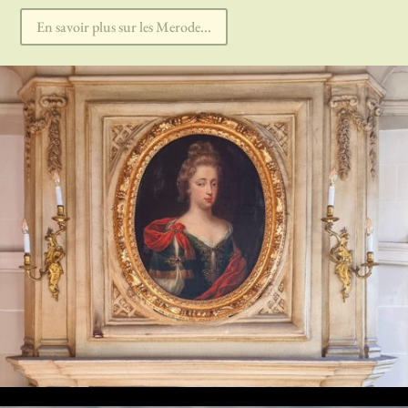
En savoir plus sur les Merode...