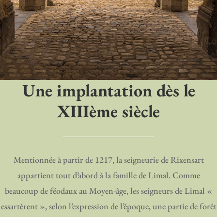
Une implantation dès le
XIIIème siècle
Mentionnée à partir de 1217, la seigneurie de Rixensart
appartient tout d’abord à la famille de Limal. Comme
beaucoup de féodaux au Moyen-âge, les seigneurs de Limal «
essartèrent », selon l’expression de l’époque, une partie de forêt