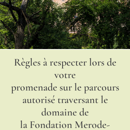
Règles à respecter lors de
votre
promenade sur le parcours
autorisé traversant le
domaine de
la Fondation Merode-