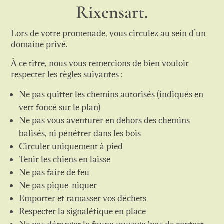
Rixensart.
Lors de votre promenade, vous circulez au sein d’un
domaine privé.
À ce titre, nous vous remercions de bien vouloir
respecter les règles suivantes :
Ne pas quitter les chemins autorisés (indiqués en
vert foncé sur le plan)
Ne pas vous aventurer en dehors des chemins
balisés, ni pénétrer dans les bois
Circuler uniquement à pied
Tenir les chiens en laisse
Ne pas faire de feu
Ne pas pique-niquer
Emporter et ramasser vos déchets
Respecter la signalétique en place