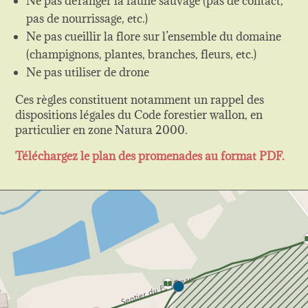
Ne pas déranger la faune sauvage (pas de contact,
pas de nourrissage, etc.)
Ne pas cueillir la flore sur l’ensemble du domaine
(champignons, plantes, branches, fleurs, etc.)
Ne pas utiliser de drone
Ces règles constituent notamment un rappel des
dispositions légales du Code forestier wallon, en
particulier en zone Natura 2000.
Téléchargez le plan des promenades au format PDF.