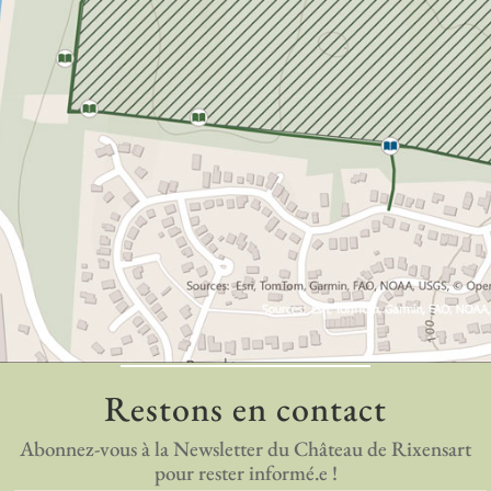
Restons en contact
Abonnez-vous à la Newsletter du Château de Rixensart
pour rester informé.e !