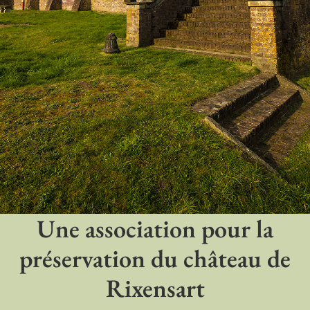
Une association pour la
préservation du château de
Rixensart