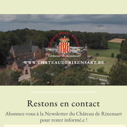
Restons en contact
Abonnez-vous à la Newsletter du Château de Rixensart
pour rester informé.e !