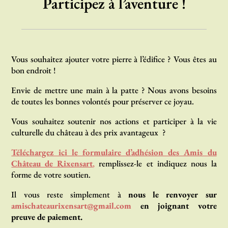
Participez à l’aventure !
Vous souhaitez ajouter votre pierre à l’édifice ? Vous êtes au
bon endroit !
Envie de mettre une main à la patte ? Nous avons besoins
de toutes les bonnes volontés pour préserver ce joyau.
Vous souhaitez soutenir nos actions et participer à la vie
culturelle du château à des prix avantageux ?
Téléchargez ici le formulaire d’adhésion des Amis du
Château de Rixensart
,
remplissez-le et indiquez nous la
forme de votre soutien.
Il vous reste simplement à
nous le renvoyer sur
amischateaurixensart@gmail.com
en joignant votre
preuve de paiement.