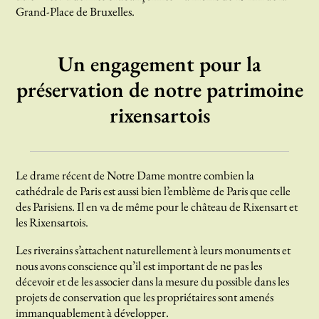
Grand-Place de Bruxelles.
Un engagement pour la
préservation de notre patrimoine
rixensartois
Le drame récent de Notre Dame montre combien la
cathédrale de Paris est aussi bien l’emblème de Paris que celle
des Parisiens. Il en va de même pour le château de Rixensart et
les Rixensartois.
Les riverains s’attachent naturellement à leurs monuments et
nous avons conscience qu’il est important de ne pas les
décevoir et de les associer dans la mesure du possible dans les
projets de conservation que les propriétaires sont amenés
immanquablement à développer.