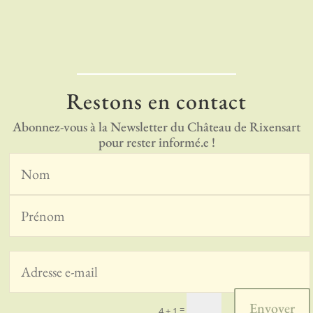
Restons en contact
Abonnez-vous à la Newsletter du Château de Rixensart
pour rester informé.e !
Envoyer
=
4 + 1