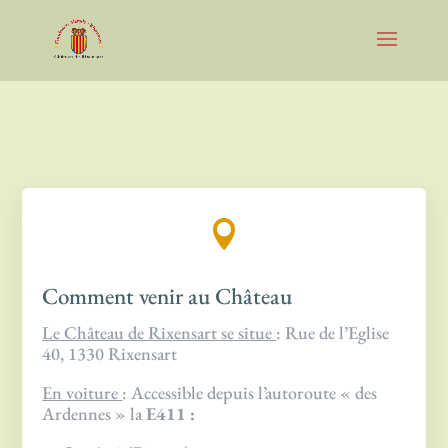

Comment venir au Château
Le Château de Rixensart se situe
: Rue de l’Eglise
40, 1330 Rixensart
En voiture
: Accessible depuis l’autoroute « des
Ardennes » la
E411 :