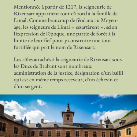
Mentionnée à partir de 1217, la seigneurie de
Rixensart appartient tout d’abord à la famille de
Limal. Comme beaucoup de féodaux au Moyen-
âge, les seigneurs de Limal « essartèrent », selon
l’expression de l’époque, une partie de forêt à la
limite de leur fief pour y construire une tour
fortifiée qui prit le nom de Rixensart.
Les rôles attachés à la seigneurie de Rixensart sous
les Ducs de Brabant sont nombreux:
administration de la justice, désignation d’un bailli
qui est en même temps receveur, d’un échevin et
d’un sergent.