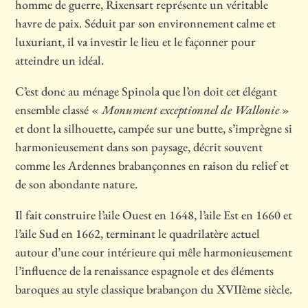
homme de guerre, Rixensart représente un véritable
havre de paix. Séduit par son environnement calme et
luxuriant, il va investir le lieu et le façonner pour
atteindre un idéal.
C’est donc au ménage Spinola que l’on doit cet élégant
ensemble classé «
Monument exceptionnel de Wallonie
»
et dont la silhouette, campée sur une butte, s’imprègne si
harmonieusement dans son paysage, décrit souvent
comme les Ardennes brabançonnes en raison du relief et
de son abondante nature.
Il fait construire l’aile Ouest en 1648, l’aile Est en 1660 et
l’aile Sud en 1662, terminant le quadrilatère actuel
autour d’une cour intérieure qui mêle harmonieusement
l’influence de la renaissance espagnole et des éléments
baroques au style classique brabançon du XVIIème siècle.