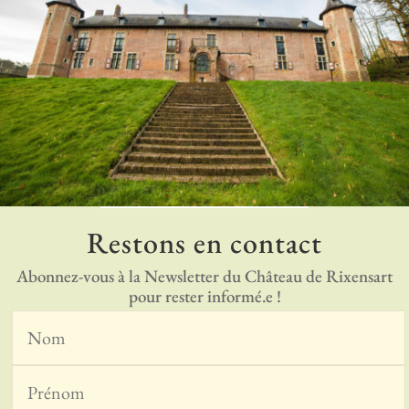
Restons en contact
Abonnez-vous à la Newsletter du Château de Rixensart
pour rester informé.e !