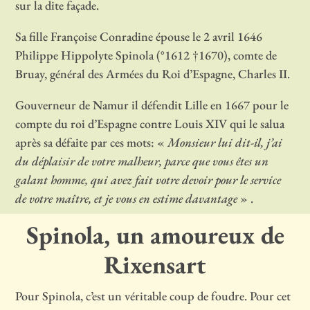
sur la dite façade.
Sa fille Françoise Conradine épouse le 2 avril 1646
Philippe Hippolyte Spinola (°1612 †1670), comte de
Bruay, général des Armées du Roi d’Espagne, Charles II.
Gouverneur de Namur il défendit Lille en 1667 pour le
compte du roi d’Espagne contre Louis XIV qui le salua
après sa défaite par ces mots: «
Monsieur lui dit-il, j’ai
du déplaisir de votre malheur, parce que vous êtes un
galant homme, qui avez fait votre devoir pour le service
de votre maître, et je vous en estime davantage
» .
Spinola, un amoureux de
Rixensart
Pour Spinola, c’est un véritable coup de foudre. Pour cet