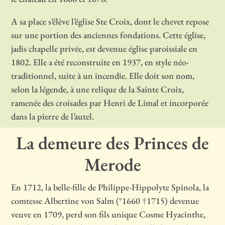
A sa place s’élève l’église Ste Croix, dont le chevet repose
sur une portion des anciennes fondations. Cette église,
jadis chapelle privée, est devenue église paroissiale en
1802. Elle a été reconstruite en 1937, en style néo-
traditionnel, suite à un incendie. Elle doit son nom,
selon la légende, à une relique de la Sainte Croix,
ramenée des croisades par Henri de Limal et incorporée
dans la pierre de l’autel.
La demeure des Princes de
Merode
En 1712, la belle-fille de Philippe-Hippolyte Spinola, la
comtesse Albertine von Salm (°1660 †1715) devenue
veuve en 1709, perd son fils unique Cosme Hyacinthe,