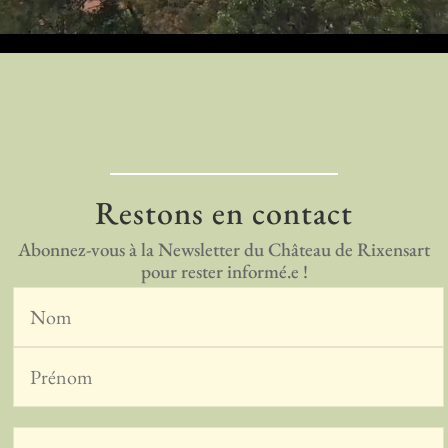
Restons en contact
Abonnez-vous à la Newsletter du Château de Rixensart
pour rester informé.e !