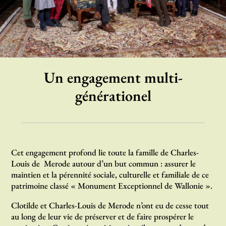
Un engagement multi-
générationel
Cet engagement profond lie toute la famille de Charles-
Louis de Merode autour d’un but commun : assurer le
maintien et la pérennité sociale, culturelle et familiale de ce
patrimoine classé « Monument Exceptionnel de Wallonie ».
Clotilde et Charles-Louis de Merode n’ont eu de cesse tout
au long de leur vie de préserver et de faire prospérer le