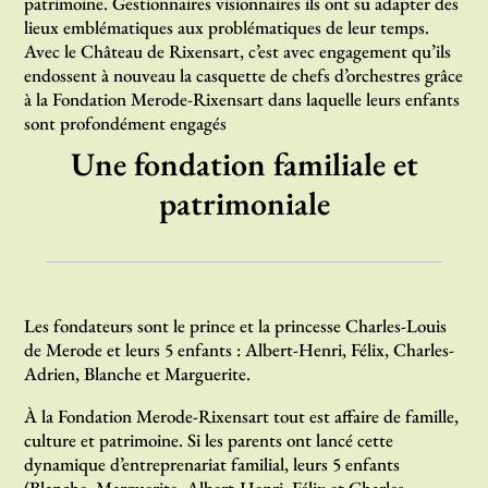
patrimoine. Gestionnaires visionnaires ils ont su adapter des
lieux emblématiques aux problématiques de leur temps.
Avec le Château de Rixensart, c’est avec engagement qu’ils
endossent à nouveau la casquette de chefs d’orchestres grâce
à la Fondation Merode-Rixensart dans laquelle leurs enfants
sont profondément engagés
Une fondation familiale et
patrimoniale
Les fondateurs sont le prince et la princesse Charles-Louis
de Merode et leurs 5 enfants : Albert-Henri, Félix, Charles-
Adrien, Blanche et Marguerite.
À la Fondation Merode-Rixensart tout est affaire de famille,
culture et patrimoine. Si les parents ont lancé cette
dynamique d’entreprenariat familial, leurs 5 enfants