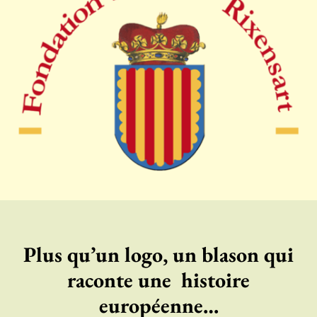
Plus qu’un logo, un blason qui
raconte une histoire
européenne…