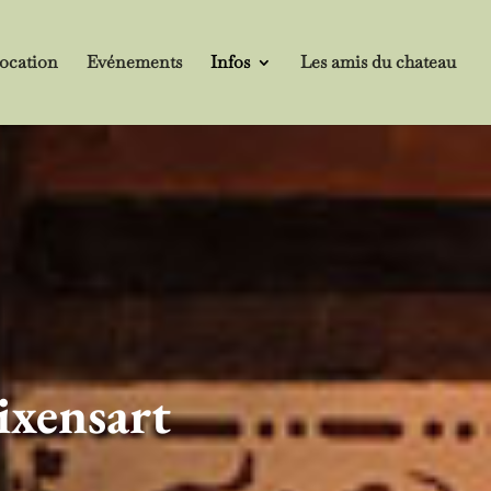
ocation
Evénements
Infos
Les amis du chateau
ixensart