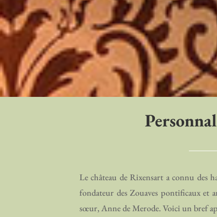
Personnal
Le château de Rixensart a connu des ha
fondateur des Zouaves pontificaux et a
sœur, Anne de Merode. Voici un bref aper