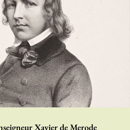
seigneur Xavier de Merode