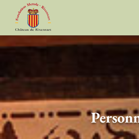
Personn