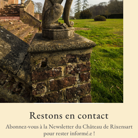
Restons en contact
Abonnez-vous à la Newsletter du Château de Rixensart
pour rester informé.e !