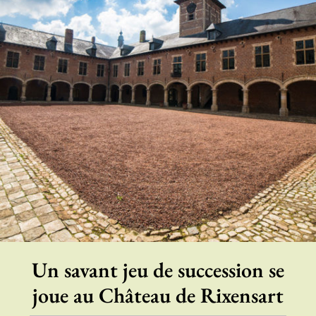
Un savant jeu de succession se
joue au Château de Rixensart