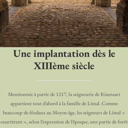
Une implantation dès le
XIIIème siècle
Mentionnée à partir de 1217, la seigneurie de Rixensart
appartient tout d’abord à la famille de Limal. Comme
beaucoup de féodaux au Moyen-âge, les seigneurs de Limal «
essartèrent », selon l’expression de l’époque, une partie de forêt