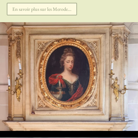
En savoir plus sur les Merode...