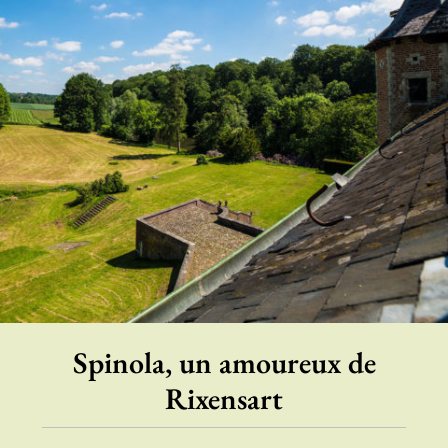
Spinola, un amoureux de
Rixensart