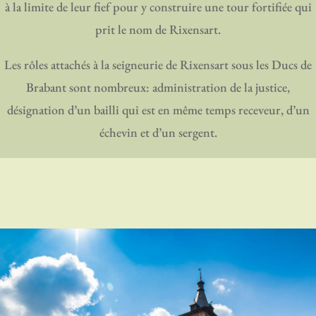
à la limite de leur fief pour y construire une tour fortifiée qui
prit le nom de Rixensart.
Les rôles attachés à la seigneurie de Rixensart sous les Ducs de
Brabant sont nombreux: administration de la justice,
désignation d’un bailli qui est en même temps receveur, d’un
échevin et d’un sergent.