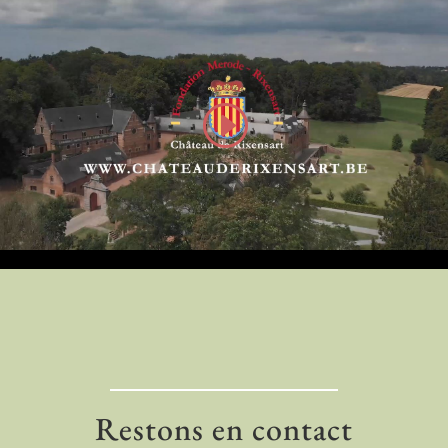
Restons en contact