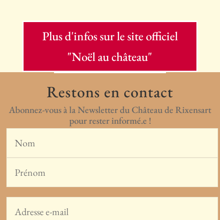
Plus d'infos sur le site officiel
"Noël au château"
Restons en contact
Abonnez-vous à la Newsletter du Château de Rixensart
pour rester informé.e !