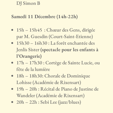
DJ Simon B
Samedi 11 Décembre (14h-22h)
15h – 15h45 : Chœur des Gens, dirigée
par M. Guesdin (Court-Saint-Etienne)
15h30 – 16h30 : La forêt enchantée des
Jenlis Sister
(spectacle pour les enfants à
l’Orangerie)
17h – 17h30 : Cortège de Sainte Lucie, ou
fête de la lumière
18h – 18h30: Chorale de Dominique
Lohisse (Académie de Rixensart)
19h – 20h : Récital de Piano de Justine de
Wandeler (Académie de Rixensart)
20h – 22h : Sebi Lee (jazz/blues)