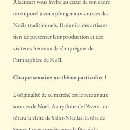
Rixensart vous invite au cœur de son cadre
intemporel à vous plonger aux sources des
Noëls traditionnels. Il réunira des artisans
fiers de présenter leur production et des
visiteurs heureux de s’imprégner de
l’atmosphère de Noël.
Chaque semaine un thème particulier !
L’originalité de ce marché est le retour aux
sources de Noël. Au rythme de l’Avent, on
fêtera la visite de Saint-Nicolas, la fête de
Sainte Lucie appelée aussi la fête de la