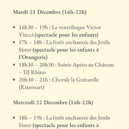
Mardi 21 Décembre (16h-22h)
16h30 – 19h : Le ventriloque Victor
Vincci
(spectacle pour les enfants)
17h – 18h : La forêt enchantée des Jenlis
Sister
(spectacle pour les enfants à
l’Orangerie)
18h30 – 20h30 : Soirée Apéro au Château
– DJ Rhino
20h30 – 21h : Chorale la Guitarelle
(Rixensart)
Mercredi 22 Décembre (16h-22h)
18h – 19h : La forêt enchantée des Jenlis
Sister
(spectacle pour les enfants à