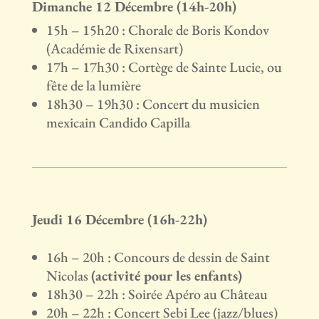
Dimanche 12 Décembre (14h-20h)
15h – 15h20 : Chorale de Boris Kondov
(Académie de Rixensart)
17h – 17h30 : Cortège de Sainte Lucie, ou
fête de la lumière
18h30 – 19h30 : Concert du musicien
mexicain Candido Capilla
Jeudi 16 Décembre (16h-22h)
16h – 20h : Concours de dessin de Saint
Nicolas
(activité pour les enfants)
18h30 – 22h : Soirée Apéro au Château
20h – 22h : Concert Sebi Lee (jazz/blues)