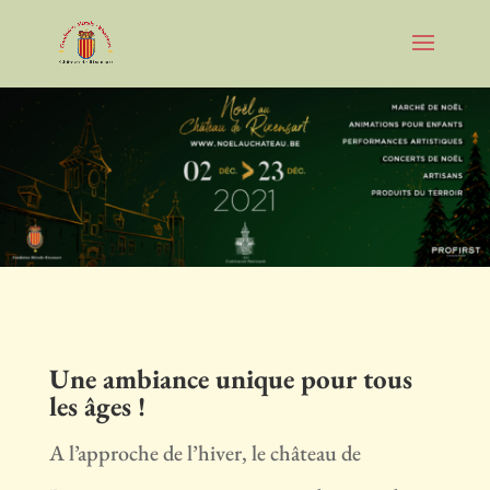
Une ambiance unique pour tous
les âges !
A l’approche de l’hiver, le château de