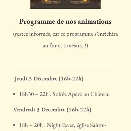
Programme de nos animations
(restez informés, car ce programme s’enrichira
au fur et à mesure !)
Jeudi 2 Décembre (16h-22h)
18h30 – 22h : Soirée Apéro au Château
Vendredi 3 Décembre (16h-22h)
18h – 20h : Night Fever, église Sainte-