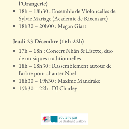
l’Orangerie)
18h – 18h30 : Ensemble de Violoncelles de
Sylvie Mariage (Académie de Rixensart)
18h30 – 20h00 : Megan Giart
Jeudi 23 Décembre (16h-22h)
17h – 18h : Concert Nhân & Lisette, duo
de musiques traditionnelles
18h – 18h30 : Rassemblement autour de
l’arbre pour chanter Noël
18h30 – 19h30 : Maxime Mandrake
19h30 – 22h : DJ Charley