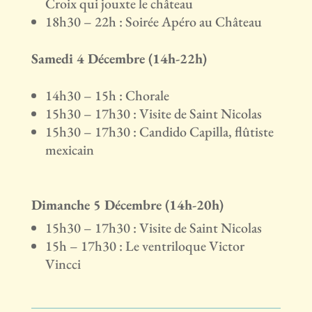
Croix qui jouxte le château
18h30 – 22h : Soirée Apéro au Château
Samedi 4 Décembre (14h-22h)
14h30 – 15h : Chorale
15h30 – 17h30 : Visite de Saint Nicolas
15h30 – 17h30 : Candido Capilla, flûtiste
mexicain
Dimanche 5 Décembre (14h-20h)
15h30 – 17h30 : Visite de Saint Nicolas
15h – 17h30 : Le ventriloque Victor
Vincci