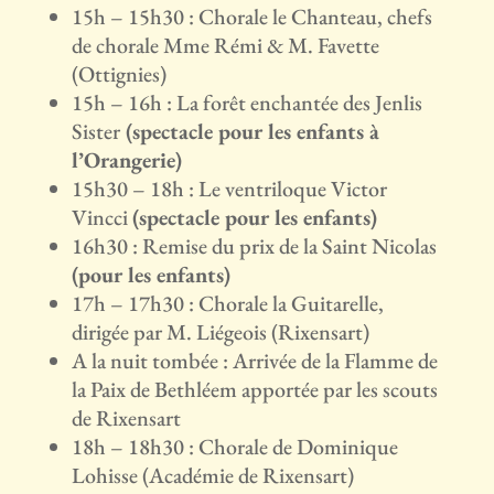
15h – 15h30 : Chorale le Chanteau, chefs
de chorale Mme Rémi & M. Favette
(Ottignies)
15h – 16h : La forêt enchantée des Jenlis
Sister
(spectacle pour les enfants à
l’Orangerie)
15h30 – 18h : Le ventriloque Victor
Vincci
(spectacle pour les enfants)
16h30 : Remise du prix de la Saint Nicolas
(pour les enfants)
17h – 17h30 : Chorale la Guitarelle,
dirigée par M. Liégeois (Rixensart)
A la nuit tombée : Arrivée de la Flamme de
la Paix de Bethléem apportée par les scouts
de Rixensart
18h – 18h30 : Chorale de Dominique
Lohisse (Académie de Rixensart)