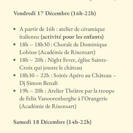
Vendredi 17 Décembre (16h-22h)
A partir de 16h : atelier de céramique
italienne
(activité pour les enfants)
18h – 18h30 : Chorale de Dominique
Lohisse (Académie de Rixensart)
18h – 20h : Night Fever, église Sainte-
Croix qui jouxte le château
18h30 – 22h : Soirée Apéro au Château –
Dj Simon Benali
19h – 20h : Atelier Théâtre par la troupe
de Felix Vanoorenberghe à l’Orangerie
(Académie de Rixensart)
Samedi 18 Décembre (14h-22h)