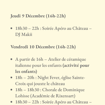
Jeudi 9 Décembre (16h-22h)
18h30 – 22h : Soirée Apéro au Château –
DJ Makii
Vendredi 10 Décembre (16h-22h)
A partir de 16h – Atelier de céramique
italienne pour les enfants
(activité pour
les enfants)
18h – 20h : Night Fever, église Sainte-
Croix qui jouxte le château
18h – 18h30 : Chorale de Dominique
Lohisse (Académie de Rixensart)
18h30 – 22h : Soirée Apéro au Château –