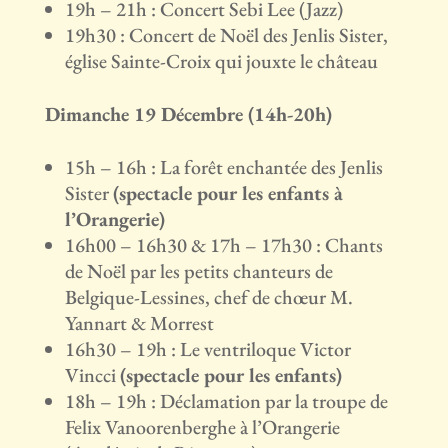
19h – 21h : Concert Sebi Lee (Jazz)
19h30 : Concert de Noël des Jenlis Sister,
église Sainte-Croix qui jouxte le château
Dimanche 19 Décembre (14h-20h)
15h – 16h : La forêt enchantée des Jenlis
Sister
(spectacle pour les enfants à
l’Orangerie)
16h00 – 16h30 & 17h – 17h30 : Chants
de Noël par les petits chanteurs de
Belgique-Lessines, chef de chœur M.
Yannart & Morrest
16h30 – 19h : Le ventriloque Victor
Vincci
(spectacle pour les enfants)
18h – 19h : Déclamation par la troupe de
Felix Vanoorenberghe à l’Orangerie