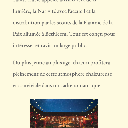
lumière, la Nativité avec l’accueil et la
distribution par les scouts de la Flamme de la
Paix allumée à Bethléem. Tout est conçu pour
intéresser et ravir un large public.
Du plus jeune au plus âgé, chacun profitera
pleinement de cette atmosphère chaleureuse
et conviviale dans un cadre romantique.